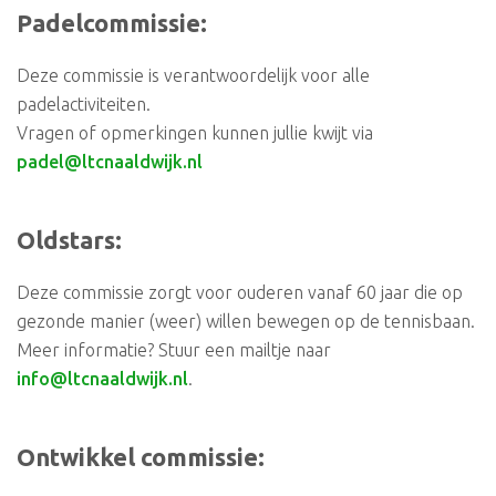
Padelcommissie:
Deze commissie is verantwoordelijk voor alle
padelactiviteiten.
Vragen of opmerkingen kunnen jullie kwijt via
padel@ltcnaaldwijk.nl
Oldstars:
Deze commissie zorgt voor ouderen vanaf 60 jaar die op
gezonde manier (weer) willen bewegen op de tennisbaan.
Meer informatie? Stuur een mailtje naar
info@ltcnaaldwijk.nl
.
Ontwikkel commissie: