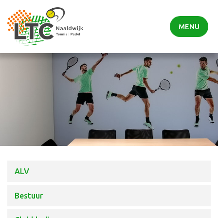
MENU
ALV
Bestuur