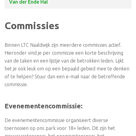
Van der Ende Hal
Commissies
Binnen LTC Naaldwijk zijn meerdere commissies actief.
Hieronder vind je per commissie een korte beschrijving
van de taken en een lijstje van de betrokken leden. Lijkt
het je ook leuk om op een bepaald gebied mee te denken
of te helpen? Stuur dan een e-mail naar de betreffende
commissie.
Evenementencommissie:
De evenementencommissie organiseert diverse
toernooien op ons park voor 18+ leden. Dit zijn het