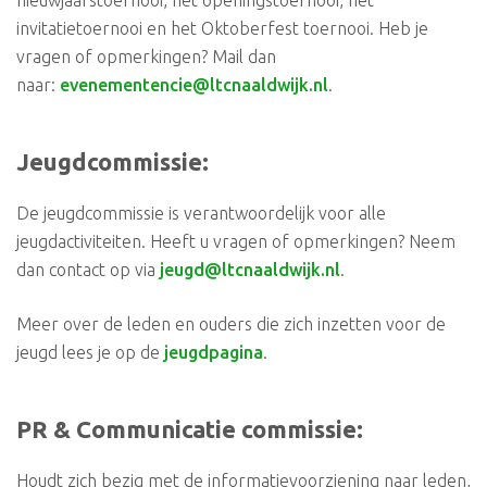
nieuwjaarstoernooi, het openingstoernooi, het
invitatietoernooi en het Oktoberfest toernooi. Heb je
vragen of opmerkingen? Mail dan
naar:
evenementencie@ltcnaaldwijk.nl
.
Jeugdcommissie:
De jeugdcommissie is verantwoordelijk voor alle
jeugdactiviteiten. Heeft u vragen of opmerkingen? Neem
dan contact op via
jeugd@ltcnaaldwijk.nl
.
Meer over de leden en ouders die zich inzetten voor de
jeugd lees je op de
jeugdpagina
.
PR & Communicatie commissie:
Houdt zich bezig met de informatievoorziening naar leden,