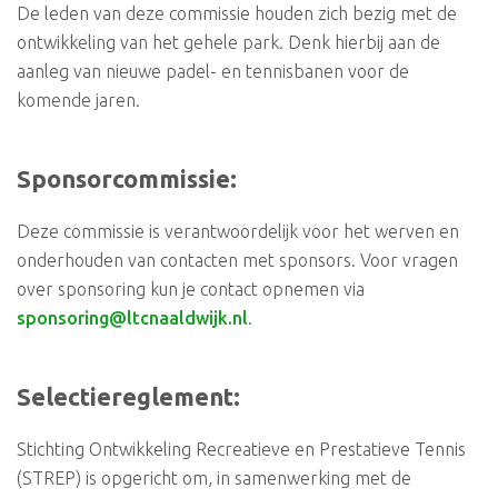
De leden van deze commissie houden zich bezig met de
ontwikkeling van het gehele park. Denk hierbij aan de
aanleg van nieuwe padel- en tennisbanen voor de
komende jaren.
Sponsorcommissie:
Deze commissie is verantwoordelijk voor het werven en
onderhouden van contacten met sponsors. Voor vragen
over sponsoring kun je contact opnemen via
sponsoring@ltcnaaldwijk.nl
.
Selectiereglement:
Stichting Ontwikkeling Recreatieve en Prestatieve Tennis
(STREP) is opgericht om, in samenwerking met de