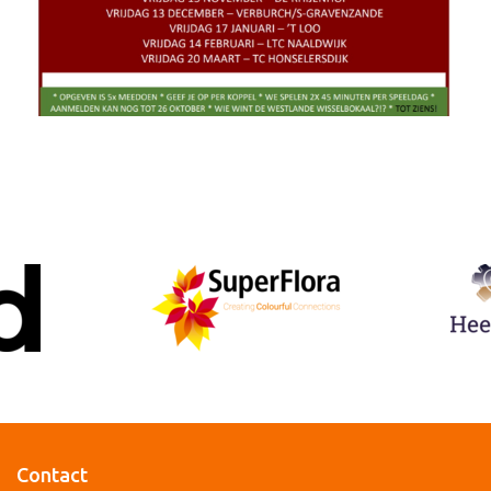
Contact