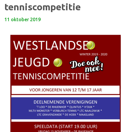
tenniscompetitie
11 oktober 2019