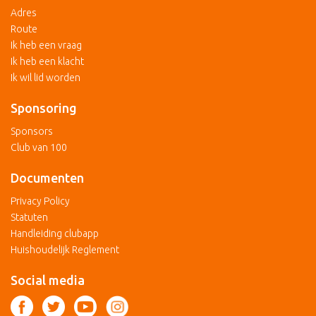
Adres
Route
Ik heb een vraag
Ik heb een klacht
Ik wil lid worden
Sponsoring
Sponsors
Club van 100
Documenten
Privacy Policy
Statuten
Handleiding clubapp
Huishoudelijk Reglement
Social media