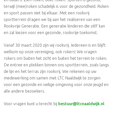
terwijl (mee)roken schadelijk is voor de gezondheid. Roken
en sport passen niet bij elkaar. Met een rookvrij
sportterrein dragen we bij aan het realiseren van een
Rookvrije Generatie. Een generatie kinderen die zélf kan
en zal kiezen voor een gezonde, rookvrije toekomst.
Vanaf 30 maart 2020 zijn wij rookvrij. Iedereen is en blijft
welkom op onze vereniging, ook rokers! We vragen
rokers om buiten het zicht en buiten het terrein te roken.
De entree en plekken binnen ons sportterrein, zoals langs
de lijn en het terras zijn rookvrij. We rekenen op uw
medewerking om samen met LTC Naaldwijk te zorgen
voor een gezonde en veilige omgeving voor onze jeugd en
alle andere bezoekers.
Voor vragen kunt u terecht bij
bestuur@ltcnaaldwijk.nl