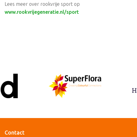
Lees meer over rookvrije sport op
www.rookvrijegeneratie.nl/sport
Contact