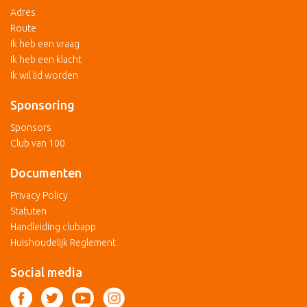
Adres
Route
Ik heb een vraag
Ik heb een klacht
Ik wil lid worden
Sponsoring
Sponsors
Club van 100
Documenten
Privacy Policy
Statuten
Handleiding clubapp
Huishoudelijk Reglement
Social media