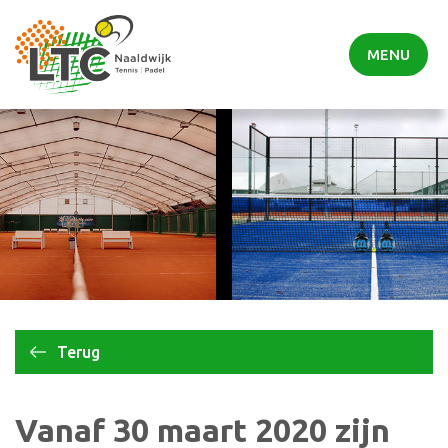
MENU
Terug
Vanaf 30 maart 2020 zijn