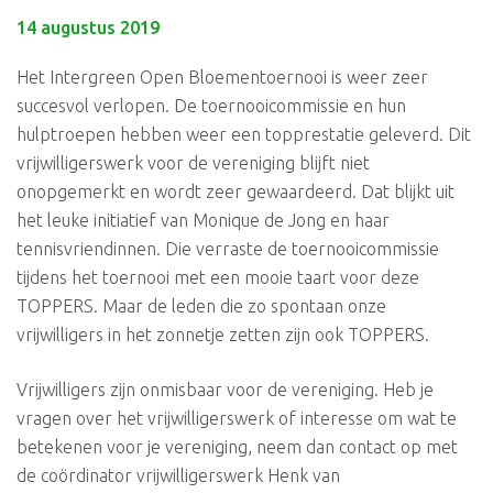
14 augustus 2019
Het Intergreen Open Bloementoernooi is weer zeer
succesvol verlopen. De toernooicommissie en hun
hulptroepen hebben weer een topprestatie geleverd. Dit
vrijwilligerswerk voor de vereniging blijft niet
onopgemerkt en wordt zeer gewaardeerd. Dat blijkt uit
het leuke initiatief van Monique de Jong en haar
tennisvriendinnen. Die verraste de toernooicommissie
tijdens het toernooi met een mooie taart voor deze
TOPPERS. Maar de leden die zo spontaan onze
vrijwilligers in het zonnetje zetten zijn ook TOPPERS.
Vrijwilligers zijn onmisbaar voor de vereniging. Heb je
vragen over het vrijwilligerswerk of interesse om wat te
betekenen voor je vereniging, neem dan contact op met
de coördinator vrijwilligerswerk Henk van