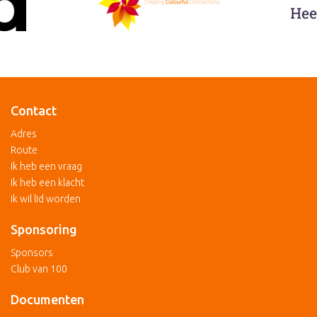
Contact
Adres
Route
Ik heb een vraag
Ik heb een klacht
Ik wil lid worden
Sponsoring
Sponsors
Club van 100
Documenten