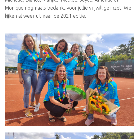
Monique nogmaals bedankt voor jullie vrijwillige inzet. We
kijken al weer uit naar de 2021 editie.