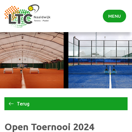
MENU
Terug
Open Toernooi 2024