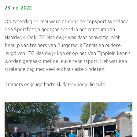
28 mei 2022
Op zaterdag 14 mei werd er door de Topsport Westland
een Sportfestijn georganiseerd in het centrum van
Naaldwijk. Ook LTC Naaldwijk was daar aanwezig. Met
behulp van trainers van Burgersdijk Tennis en oudere
jeugd van LTC Naaldwijk kon er op het Van Tijnplein kennis
worden gemaakt met de leuke tennissport. Het was een
stralende dag met veel enthousiaste kinderen.
Trainers en jeugd hartelijk dank voor jullie hulp.