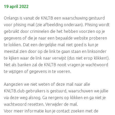
19 april 2022
Onlangs is vanuit de KNLTB een waarschuwing gestuurd
voor phising mail (zie afbeelding onderaan). Phising wordt
gebruikt door criminelen die het hebben voorzien op je
gegevens of die je naar een bepaalde website proberen
te lokken. Dat een dergelijke mail niet goed is kun je
meestal zien door op de link te gaan staan en linksonder
te kijken waar de link naar verwijst (dus niet erop klikken!).
Net als banken zal de KNLTB nooit vragen je wachtwoord
te wijzigen of gegevens in te voeren.
Aangezien we niet weten of deze mail naar alle
KNLTB.club gebruikers is gestuurd, waarschuwen we jullie
via deze weg alsnog. Ga nergens op klikken en ga niet je
wachtwoord resetten. Verwijder de mail.
Voor meer informatie kun je contact zoeken met de