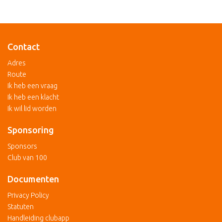
Contact
Adres
Route
Ik heb een vraag
Ik heb een klacht
Ik wil lid worden
Sponsoring
Sponsors
Club van 100
Documenten
Privacy Policy
Statuten
Handleiding clubapp