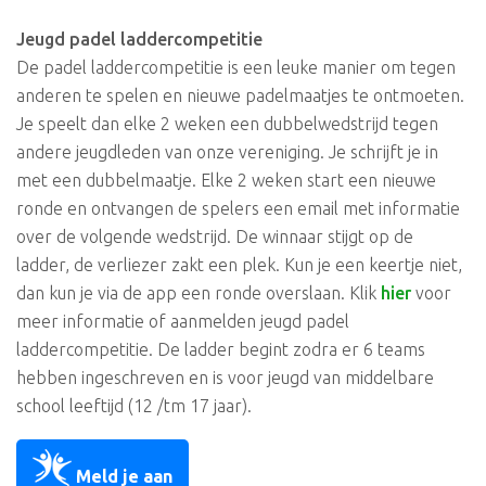
Jeugd padel laddercompetitie
De padel laddercompetitie is een leuke manier om tegen
anderen te spelen en nieuwe padelmaatjes te ontmoeten.
Je speelt dan elke 2 weken een dubbelwedstrijd tegen
andere jeugdleden van onze vereniging. Je schrijft je in
met een dubbelmaatje. Elke 2 weken start een nieuwe
ronde en ontvangen de spelers een email met informatie
over de volgende wedstrijd. De winnaar stijgt op de
ladder, de verliezer zakt een plek. Kun je een keertje niet,
dan kun je via de app een ronde overslaan. Klik
hier
voor
meer informatie of aanmelden jeugd padel
laddercompetitie. De ladder begint zodra er 6 teams
hebben ingeschreven en is voor jeugd van middelbare
school leeftijd (12 /tm 17 jaar).
Meld je aan