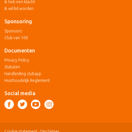
Ik heb een klacht
Ik wil lid worden
Sponsoring
Sponsors
Club van 100
Documenten
Privacy Policy
Statuten
Handleiding clubapp
Huishoudelijk Reglement
Social media
Cookie statement
-
Disclaimer