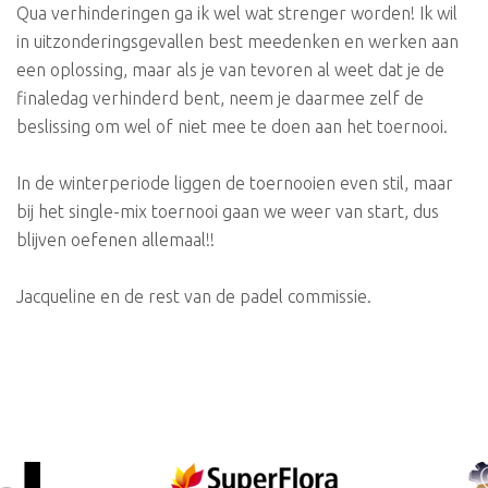
Qua verhinderingen ga ik wel wat strenger worden! Ik wil
in uitzonderingsgevallen best meedenken en werken aan
een oplossing, maar als je van tevoren al weet dat je de
finaledag verhinderd bent, neem je daarmee zelf de
beslissing om wel of niet mee te doen aan het toernooi.
In de winterperiode liggen de toernooien even stil, maar
bij het single-mix toernooi gaan we weer van start, dus
blijven oefenen allemaal!!
Jacqueline en de rest van de padel commissie.