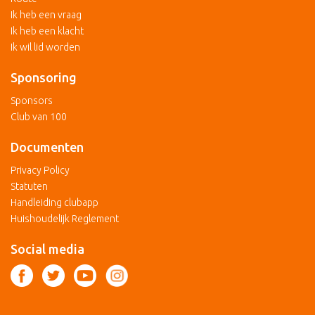
Ik heb een vraag
Ik heb een klacht
Ik wil lid worden
Sponsoring
Sponsors
Club van 100
Documenten
Privacy Policy
Statuten
Handleiding clubapp
Huishoudelijk Reglement
Social media