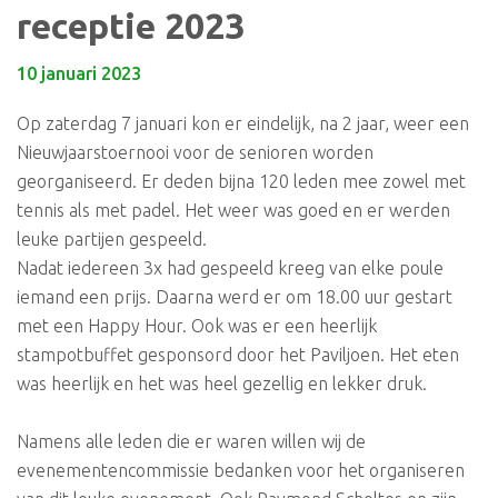
receptie 2023
10 januari 2023
Op zaterdag 7 januari kon er eindelijk, na 2 jaar, weer een
Nieuwjaarstoernooi voor de senioren worden
georganiseerd. Er deden bijna 120 leden mee zowel met
tennis als met padel. Het weer was goed en er werden
leuke partijen gespeeld.
Nadat iedereen 3x had gespeeld kreeg van elke poule
iemand een prijs. Daarna werd er om 18.00 uur gestart
met een Happy Hour. Ook was er een heerlijk
stampotbuffet gesponsord door het Paviljoen. Het eten
was heerlijk en het was heel gezellig en lekker druk.
Namens alle leden die er waren willen wij de
evenementencommissie bedanken voor het organiseren