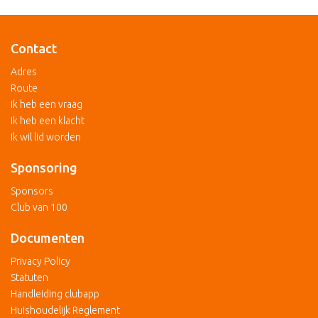
Contact
Adres
Route
Ik heb een vraag
Ik heb een klacht
Ik wil lid worden
Sponsoring
Sponsors
Club van 100
Documenten
Privacy Policy
Statuten
Handleiding clubapp
Huishoudelijk Reglement