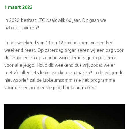
1 maart 2022
In 2022 bestaat LTC Naaldwijk 60 jaar. Dit gaan we
natuurlijk vieren!!
In het weekend van 11 en 12 juni hebben we een heel
weekend feest. Op zaterdag organiseren wij een dag voor
de senioren en op zondag wordt er iets georganiseerd
voor alle jeugd. Houd dit weekend dus vrij, zodat we er
met z’n allen iets leuks van kunnen maken!! In de volgende
nieuwsbrief zal de jubileumcommissie het programma
voor de senioren en de jeugd bekend maken.