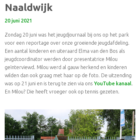
Naaldwijk
20 juni 2021
Zondag 20 juni was het jeugdjournaal bij ons op het park
voor een reportage over onze groeiende jeugdafdeling.
Een aantal kinderen en uiteraard Elma van den Bos als
jeugdcoordinator werden door presentatrice Milou
geïnterviewd. Milou werd al gauw herkend en kinderen
wilden dan ook graag met haar op de foto. De uitzending
was op 21 juni en is terug te zien via ons
YouTube kanaal
.
En Milou? Die heeft vroeger ook op tennis gezeten.