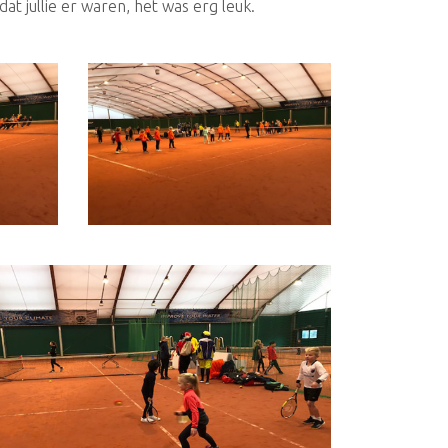
at jullie er waren, het was erg leuk.