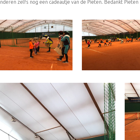
inderen zelfs nog een cadeautje van de Pieten. Bedankt Pieten d