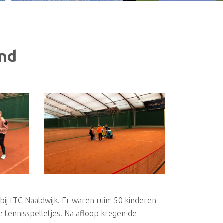
nd
bij LTC Naaldwijk. Er waren ruim 50 kinderen
 tennisspelletjes. Na afloop kregen de