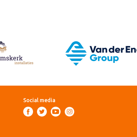
Social media