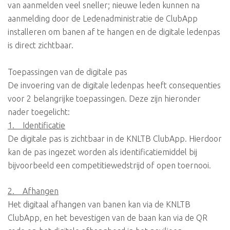
van aanmelden veel sneller; nieuwe leden kunnen na
aanmelding door de Ledenadministratie de ClubApp
installeren om banen af te hangen en de digitale ledenpas
is direct zichtbaar.
Toepassingen van de digitale pas
De invoering van de digitale ledenpas heeft consequenties
voor 2 belangrijke toepassingen. Deze zijn hieronder
nader toegelicht:
1. Identificatie
De digitale pas is zichtbaar in de KNLTB ClubApp. Hierdoor
kan de pas ingezet worden als identificatiemiddel bij
bijvoorbeeld een competitiewedstrijd of open toernooi.
2. Afhangen
Het digitaal afhangen van banen kan via de KNLTB
ClubApp, en het bevestigen van de baan kan via de QR