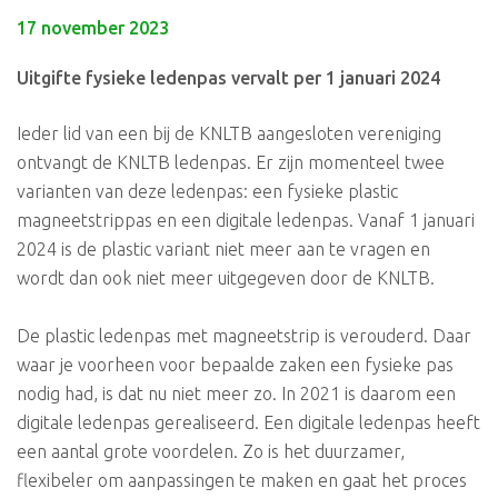
17 november 2023
Uitgifte fysieke ledenpas vervalt per 1 januari 2024
Ieder lid van een bij de KNLTB aangesloten vereniging
ontvangt de KNLTB ledenpas. Er zijn momenteel twee
varianten van deze ledenpas: een fysieke plastic
magneetstrippas en een digitale ledenpas. Vanaf 1 januari
2024 is de plastic variant niet meer aan te vragen en
wordt dan ook niet meer uitgegeven door de KNLTB.
De plastic ledenpas met magneetstrip is verouderd. Daar
waar je voorheen voor bepaalde zaken een fysieke pas
nodig had, is dat nu niet meer zo. In 2021 is daarom een
digitale ledenpas gerealiseerd. Een digitale ledenpas heeft
een aantal grote voordelen. Zo is het duurzamer,
flexibeler om aanpassingen te maken en gaat het proces