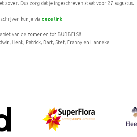
et zover! Dus zorg dat je ingeschreven staat voor 27 augustus.
nschrijven kun je via
deze link
.
eniet van de zomer en tot BUBBELS!!
dwin, Henk, Patrick, Bart, Stef, Franny en Hanneke