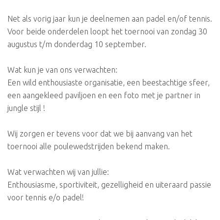
Net als vorig jaar kun je deelnemen aan padel en/of tennis.
Voor beide onderdelen loopt het toernooi van zondag 30
augustus t/m donderdag 10 september.
Wat kun je van ons verwachten:
Een wild enthousiaste organisatie, een beestachtige sfeer,
een aangekleed paviljoen en een foto met je partner in
jungle stijl !
Wij zorgen er tevens voor dat we bij aanvang van het
toernooi alle poulewedstrijden bekend maken.
Wat verwachten wij van jullie:
Enthousiasme, sportiviteit, gezelligheid en uiteraard passie
voor tennis e/o padel!