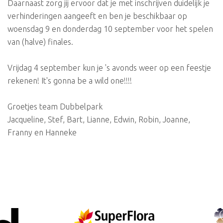
Daarnaast zorg jij ervoor dat je met inschrijven duidelijk je
verhinderingen aangeeft en ben je beschikbaar op
woensdag 9 en donderdag 10 september voor het spelen
van (halve) finales.
Vrijdag 4 september kun je 's avonds weer op een feestje
rekenen! It's gonna be a wild one!!!!
Groetjes team Dubbelpark
Jacqueline, Stef, Bart, Lianne, Edwin, Robin, Joanne,
Franny en Hanneke