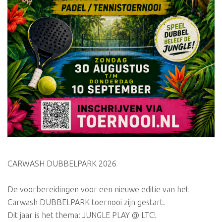
CARWASH DUBBELPARK 2026
De voorbereidingen voor een nieuwe editie van het
Carwash DUBBELPARK toernooi zijn gestart.
Dit jaar is het thema: JUNGLE PLAY @ LTC!