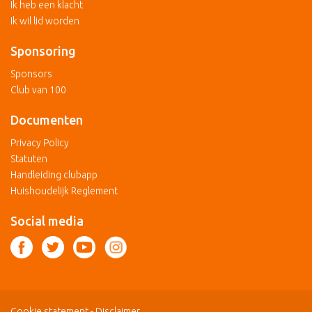
Ik heb een klacht
Ik wil lid worden
Sponsoring
Sponsors
Club van 100
Documenten
Privacy Policy
Statuten
Handleiding clubapp
Huishoudelijk Reglement
Social media
Cookie statement
-
Disclaimer