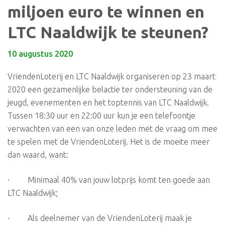
miljoen euro te winnen en
LTC Naaldwijk te steunen?
10 augustus 2020
VriendenLoterij en LTC Naaldwijk organiseren op 23 maart
2020 een gezamenlijke belactie ter ondersteuning van de
jeugd, evenementen en het toptennis van LTC Naaldwijk.
Tussen 18:30 uur en 22:00 uur kun je een telefoontje
verwachten van een van onze leden met de vraag om mee
te spelen met de VriendenLoterij. Het is de moeite meer
dan waard, want:
· Minimaal 40% van jouw lotprijs komt ten goede aan
LTC Naaldwijk;
· Als deelnemer van de VriendenLoterij maak je