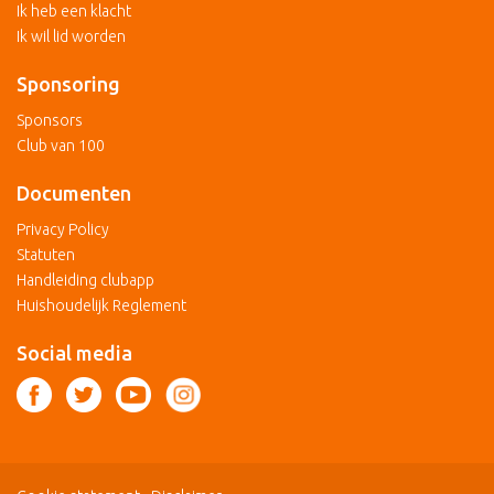
Ik heb een klacht
Ik wil lid worden
Sponsoring
Sponsors
Club van 100
Documenten
Privacy Policy
Statuten
Handleiding clubapp
Huishoudelijk Reglement
Social media