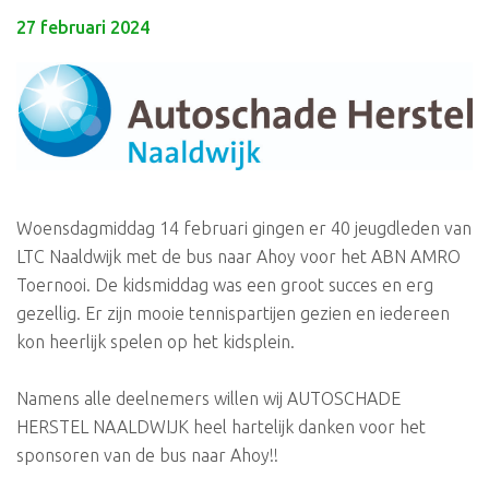
27 februari 2024
Woensdagmiddag 14 februari gingen er 40 jeugdleden van
LTC Naaldwijk met de bus naar Ahoy voor het ABN AMRO
Toernooi. De kidsmiddag was een groot succes en erg
gezellig. Er zijn mooie tennispartijen gezien en iedereen
kon heerlijk spelen op het kidsplein.
Namens alle deelnemers willen wij AUTOSCHADE
HERSTEL NAALDWIJK heel hartelijk danken voor het
sponsoren van de bus naar Ahoy!!