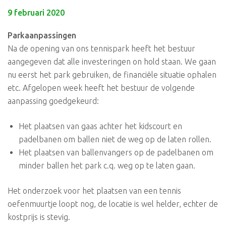
9 februari 2020
Parkaanpassingen
Na de opening van ons tennispark heeft het bestuur
aangegeven dat alle investeringen on hold staan. We gaan
nu eerst het park gebruiken, de financiële situatie ophalen
etc. Afgelopen week heeft het bestuur de volgende
aanpassing goedgekeurd:
Het plaatsen van gaas achter het kidscourt en
padelbanen om ballen niet de weg op de laten rollen.
Het plaatsen van ballenvangers op de padelbanen om
minder ballen het park c.q. weg op te laten gaan.
Het onderzoek voor het plaatsen van een tennis
oefenmuurtje loopt nog, de locatie is wel helder, echter de
kostprijs is stevig.