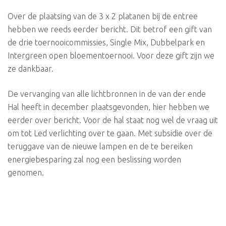
Over de plaatsing van de 3 x 2 platanen bij de entree
hebben we reeds eerder bericht. Dit betrof een gift van
de drie toernooicommissies, Single Mix, Dubbelpark en
Intergreen open bloementoernooi. Voor deze gift zijn we
ze dankbaar.
De vervanging van alle lichtbronnen in de van der ende
Hal heeft in december plaatsgevonden, hier hebben we
eerder over bericht. Voor de hal staat nog wel de vraag uit
om tot Led verlichting over te gaan. Met subsidie over de
teruggave van de nieuwe lampen en de te bereiken
energiebesparing zal nog een beslissing worden
genomen.